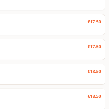
€
17.50
€
17.50
€
18.50
€
18.50