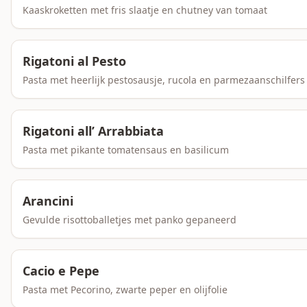
Kaaskroketten met fris slaatje en chutney van tomaat
Rigatoni al Pesto
Pasta met heerlijk pestosausje, rucola en parmezaanschilfers
Rigatoni all’ Arrabbiata
Pasta met pikante tomatensaus en basilicum
Arancini
Gevulde risottoballetjes met panko gepaneerd
Cacio e Pepe
Pasta met Pecorino, zwarte peper en olijfolie