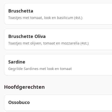
Bruschetta
Toastjes met tomaat, look en basilicum (4st.)
Bruschette Oliva
Toastjes met olijven, tomaat en mozzarella (4st.)
Sardine
Gegrilde Sardines met look en tomaat
Hoofdgerechten
Ossobuco