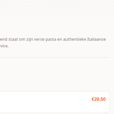
ekend staat om zijn verse pasta en authentieke Italiaanse
vice.
€
20.50