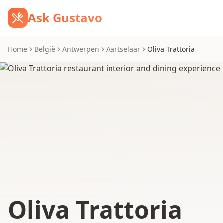
Ask Gustavo
Home
België
Antwerpen
Aartselaar
Oliva Trattoria
Oliva Trattoria