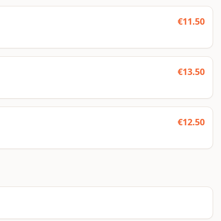
€
11.50
€
13.50
€
12.50