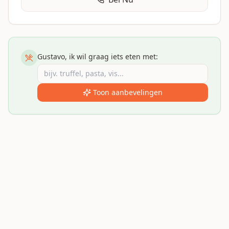
Gustavo, ik wil graag iets eten met:
Toon aanbevelingen