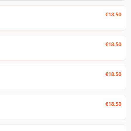
€
18.50
€
18.50
€
18.50
€
18.50