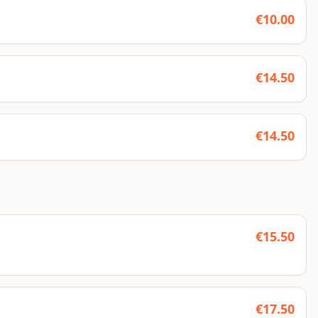
€
10.00
€
14.50
€
14.50
€
15.50
€
17.50