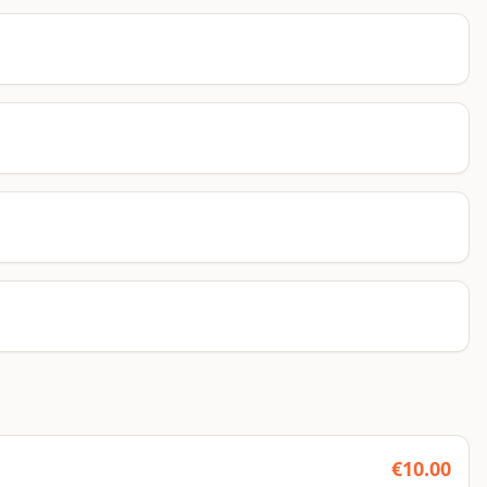
€
10.00