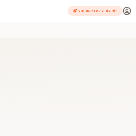
Nieuwe restaurants