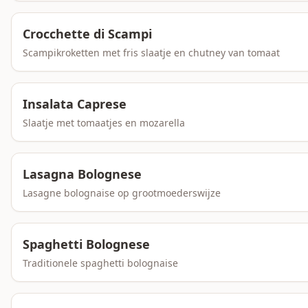
Crocchette di Scampi
Scampikroketten met fris slaatje en chutney van tomaat
Insalata Caprese
Slaatje met tomaatjes en mozarella
Lasagna Bolognese
Lasagne bolognaise op grootmoederswijze
Spaghetti Bolognese
Traditionele spaghetti bolognaise