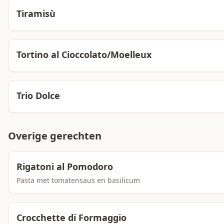
Tiramisù
Tortino al Cioccolato/Moelleux
Trio Dolce
Overige gerechten
Rigatoni al Pomodoro
Pasta met tomatensaus en basilicum
Crocchette di Formaggio