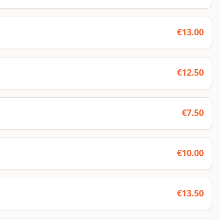
€
13.00
€
12.50
€
7.50
€
10.00
€
13.50