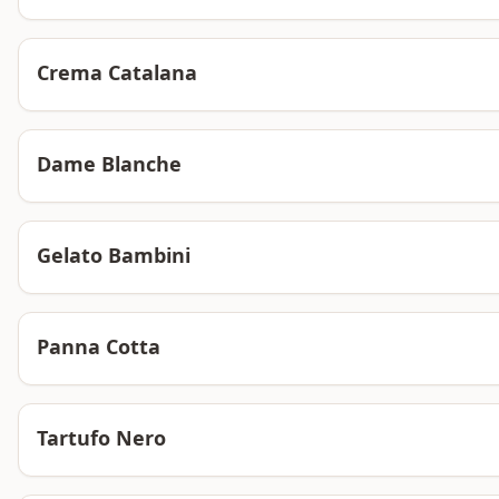
Crema Catalana
Dame Blanche
Gelato Bambini
Panna Cotta
Tartufo Nero