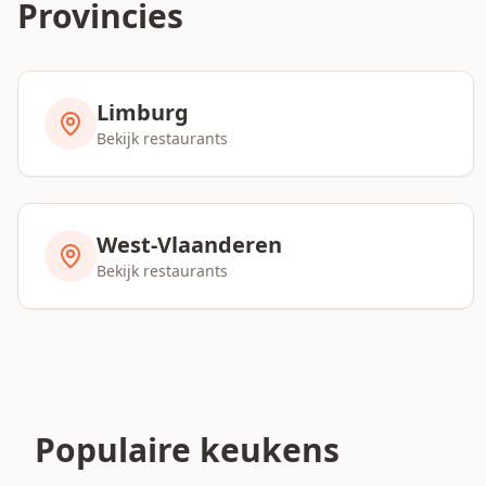
Provincies
Limburg
Bekijk restaurants
West-Vlaanderen
Bekijk restaurants
Populaire keukens