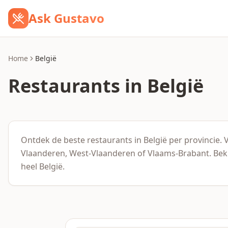
Ask Gustavo
Home
België
Restaurants in België
Ontdek de beste restaurants in België per provincie. 
Vlaanderen, West-Vlaanderen of Vlaams-Brabant. Bekij
heel België.