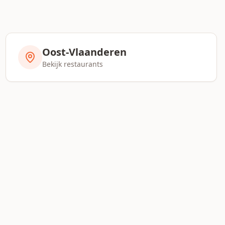
Oost-Vlaanderen
Bekijk restaurants