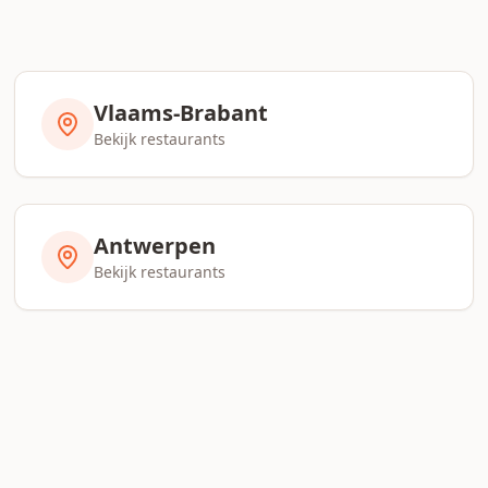
Vlaams-Brabant
Bekijk restaurants
Antwerpen
Bekijk restaurants