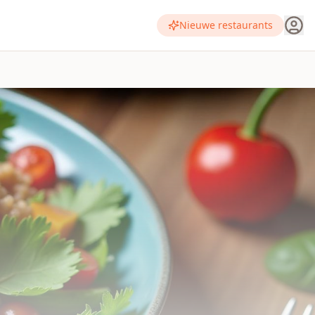
Nieuwe restaurants