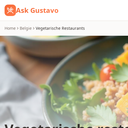
Ask Gustavo
Home
Belgie
Vegetarische Restaurants