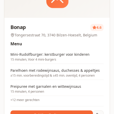
Bonap
4.6
Tongersestraat 70, 3740 Bilzen-Hoeselt, Belgium
Menu
Mini-Rudolfburger: kerstburger voor kinderen
15 minuten, Voor 4 mini-burgers
Parelhoen met rodewijnsaus, duchesses & appeltjes
±15 min. voorbereidingstijd & ±45 min. oventijd, 4 personen
Preipuree met garnalen en wittewijnsaus
15 minuten, 4 personen
+
12
meer gerechten