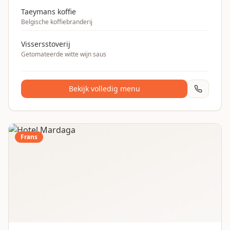
Taeymans koffie
Belgische koffiebranderij
Vissersstoverij
Getomateerde witte wijn saus
Bekijk volledig menu
Frans